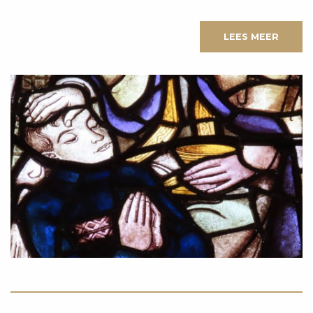
LEES MEER