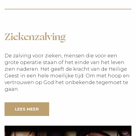
Ziekenzalving
De zalving voor zieken, mensen die voor een
grote operatie staan of het einde van het leven
zien naderen. Het geeft de kracht van de Heilige
Geest in een hele moeilijke tijd. Om met hoop en
vertrouwen op God het onbekende tegemoet te
gaan.
LEES MEER