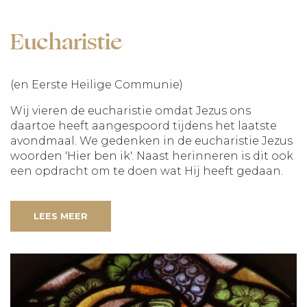
Eucharistie
(en Eerste Heilige Communie)
Wij vieren de eucharistie omdat Jezus ons
daartoe heeft aangespoord tijdens het laatste
avondmaal. We gedenken in de eucharistie Jezus
woorden 'Hier ben ik'. Naast herinneren is dit ook
een opdracht om te doen wat Hij heeft gedaan.
LEES MEER