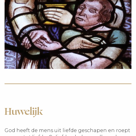
Huwelijk
God heeft de mens uit liefde geschapen en roept