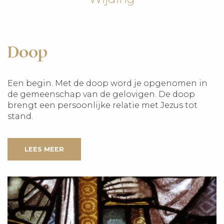
Doop
Een begin. Met de doop word je opgenomen in
de gemeenschap van de gelovigen. De doop
brengt een persoonlijke relatie met Jezus tot
stand.
LEES MEER