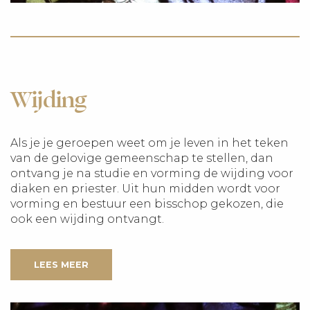
Wijding
Als je je geroepen weet om je leven in het teken
van de gelovige gemeenschap te stellen, dan
ontvang je na studie en vorming de wijding voor
diaken en priester. Uit hun midden wordt voor
vorming en bestuur een bisschop gekozen, die
ook een wijding ontvangt.
LEES MEER