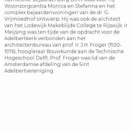
Woonzorgcentra Monica en Stefanna en het
complex bejaardenwoningen van de dr. G.
Vrijmoedhof ontwierp. Hij was ook de architect
van het Lodewijk Makeblijde College te Rijswijk. Ir
Meijsing was ten tijde van de opdracht voor de
Adelbertkerk verbonden aan het
architectenbureau van prof. Ir. J.H. Froger (1920-
1976), hoogleraar Bouwkunde aan de Technische
Hogeschool Delft. Prof. Froger was lid van de
Amsterdamse afdeling van de Sint
Adelbertvereniging.