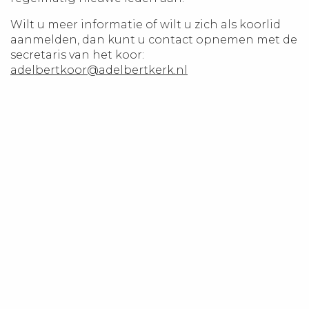
Wilt u meer informatie of wilt u zich als koorlid
aanmelden, dan kunt u contact opnemen met de
secretaris van het koor:
adelbertkoor@adelbertkerk.nl