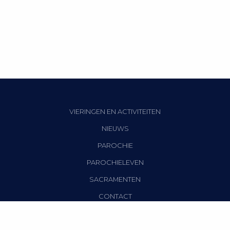
VIERINGEN EN ACTIVITEITEN
NIEUWS
PAROCHIE
PAROCHIELEVEN
SACRAMENTEN
CONTACT