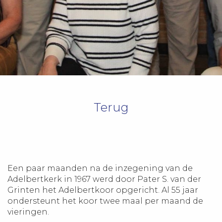
Terug
Een paar maanden na de inzegening van de
Adelbertkerk in 1967 werd door Pater S. van der
Grinten het Adelbertkoor opgericht. Al 55 jaar
ondersteunt het koor twee maal per maand de
vieringen.