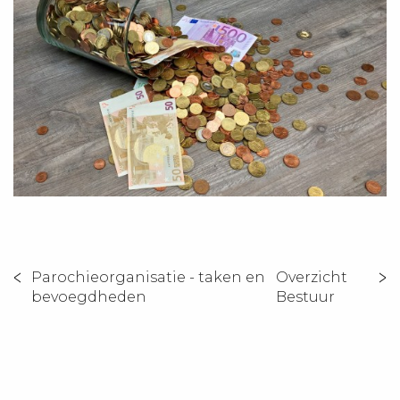
Parochieorganisatie - taken en
Overzicht
bevoegdheden
Bestuur