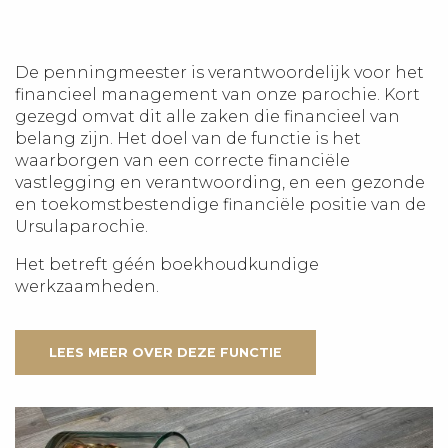
De penningmeester is verantwoordelijk voor het
financieel management van onze parochie. Kort
gezegd omvat dit alle zaken die financieel van
belang zijn. Het doel van de functie is het
waarborgen van een correcte financiële
vastlegging en verantwoording, en een gezonde
en toekomstbestendige financiële positie van de
Ursulaparochie.
Het betreft géén boekhoudkundige
werkzaamheden.
LEES MEER OVER DEZE FUNCTIE