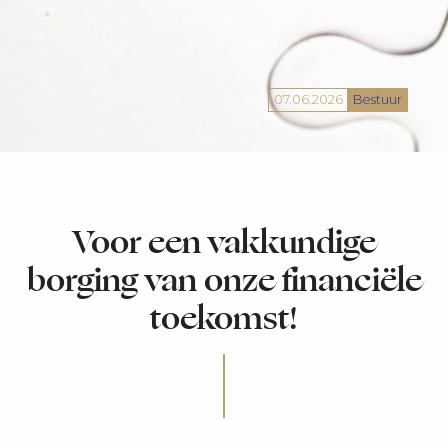
07.06.2026
Bestuur
Voor een vakkundige
borging van onze financiële
toekomst!